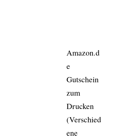
Amazon.d
e
Gutschein
zum
Drucken
(Verschied
ene