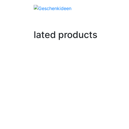
lated products