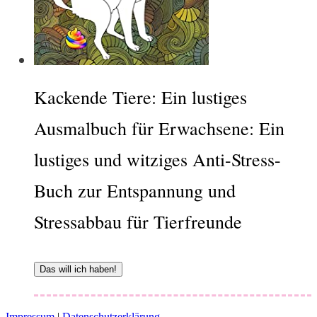
Kackende Tiere: Ein lustiges
Ausmalbuch für Erwachsene: Ein
lustiges und witziges Anti-Stress-
Buch zur Entspannung und
Stressabbau für Tierfreunde
Das will ich haben!
Impressum
|
Datenschutzerklärung