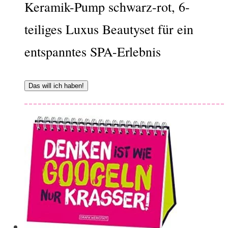
Keramik-Pump schwarz-rot, 6-
teiliges Luxus Beautyset für ein
entspanntes SPA-Erlebnis
Das will ich haben!