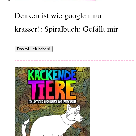
Denken ist wie googlen nur
krasser!: Spiralbuch: Gefällt mir
Das will ich haben!