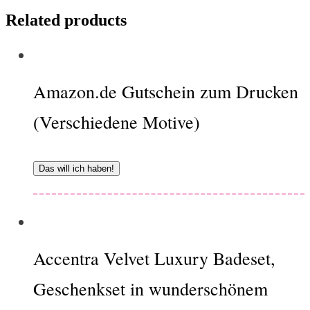
Related products
Amazon.de Gutschein zum Drucken
(Verschiedene Motive)
Das will ich haben!
Accentra Velvet Luxury Badeset,
Geschenkset in wunderschönem