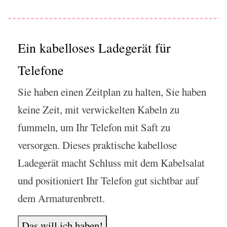
Ein kabelloses Ladegerät für
Telefone
Sie haben einen Zeitplan zu halten, Sie haben
keine Zeit, mit verwickelten Kabeln zu
fummeln, um Ihr Telefon mit Saft zu
versorgen. Dieses praktische kabellose
Ladegerät macht Schluss mit dem Kabelsalat
und positioniert Ihr Telefon gut sichtbar auf
dem Armaturenbrett.
Das will ich haben!