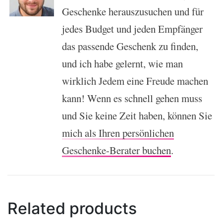
Geschenke herauszusuchen und für
jedes Budget und jeden Empfänger
das passende Geschenk zu finden,
und ich habe gelernt, wie man
wirklich Jedem eine Freude machen
kann! Wenn es schnell gehen muss
und Sie keine Zeit haben, können Sie
mich als Ihren persönlichen
Geschenke-Berater buchen
.
Related products