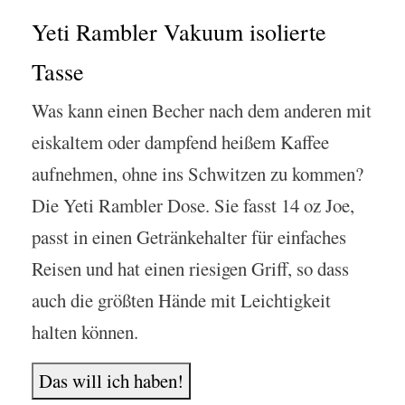
Yeti Rambler Vakuum isolierte
Tasse
Was kann einen Becher nach dem anderen mit
eiskaltem oder dampfend heißem Kaffee
aufnehmen, ohne ins Schwitzen zu kommen?
Die Yeti Rambler Dose. Sie fasst 14 oz Joe,
passt in einen Getränkehalter für einfaches
Reisen und hat einen riesigen Griff, so dass
auch die größten Hände mit Leichtigkeit
halten können.
Das will ich haben!