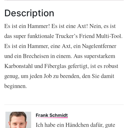
Description
Es ist ein Hammer! Es ist eine Axt! Nein, es ist
das super funktionale Trucker’s Friend Multi-Tool.
Es ist ein Hammer, eine Axt, ein Nagelentferner
und ein Brecheisen in einem. Aus superstarkem
Karbonstahl und Fiberglas gefertigt, ist es robust
genug, um jeden Job zu beenden, den Sie damit
beginnen.
Frank Schmidt
Ich habe ein Händchen dafür, gute