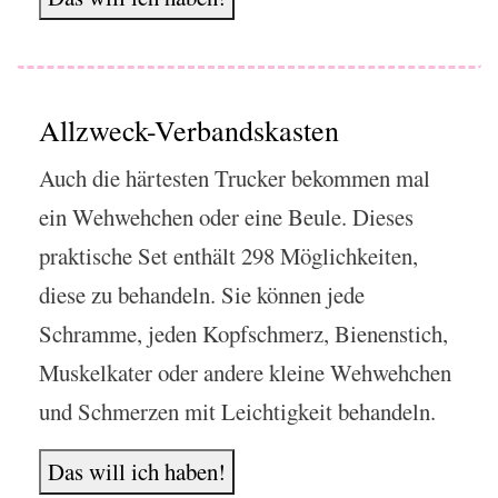
Allzweck-Verbandskasten
Auch die härtesten Trucker bekommen mal
ein Wehwehchen oder eine Beule. Dieses
praktische Set enthält 298 Möglichkeiten,
diese zu behandeln. Sie können jede
Schramme, jeden Kopfschmerz, Bienenstich,
Muskelkater oder andere kleine Wehwehchen
und Schmerzen mit Leichtigkeit behandeln.
Das will ich haben!