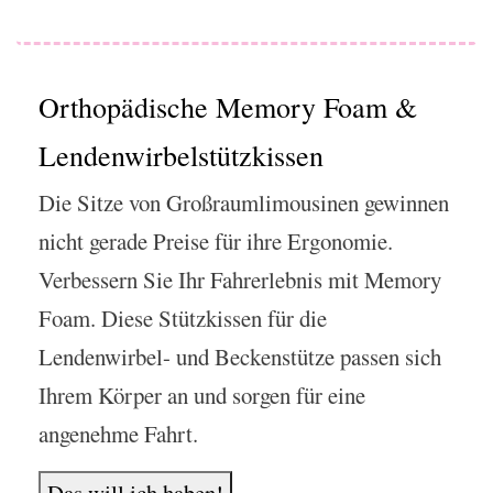
Orthopädische Memory Foam &
Lendenwirbelstützkissen
Die Sitze von Großraumlimousinen gewinnen
nicht gerade Preise für ihre Ergonomie.
Verbessern Sie Ihr Fahrerlebnis mit Memory
Foam. Diese Stützkissen für die
Lendenwirbel- und Beckenstütze passen sich
Ihrem Körper an und sorgen für eine
angenehme Fahrt.
Das will ich haben!